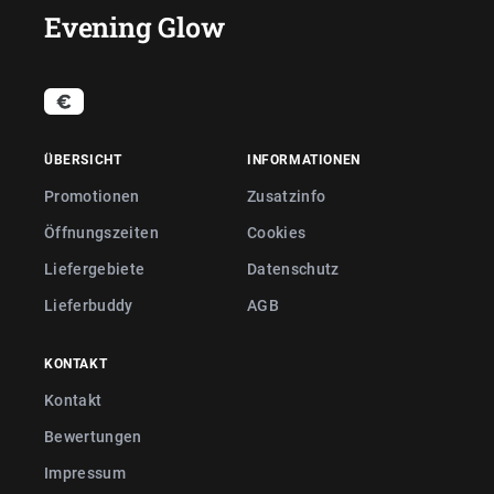
Evening Glow
ÜBERSICHT
INFORMATIONEN
Promotionen
Zusatzinfo
Öffnungszeiten
Cookies
Liefergebiete
Datenschutz
Lieferbuddy
AGB
KONTAKT
Kontakt
Bewertungen
Impressum