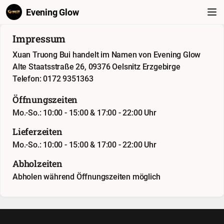
Evening Glow
Impressum
Xuan Truong Bui handelt im Namen von Evening Glow
Alte Staatsstraße 26, 09376 Oelsnitz Erzgebirge
Telefon: 0172 9351363
Öffnungszeiten
Mo.-So.: 10:00 - 15:00 & 17:00 - 22:00 Uhr
Lieferzeiten
Mo.-So.: 10:00 - 15:00 & 17:00 - 22:00 Uhr
Abholzeiten
Abholen während Öffnungszeiten möglich